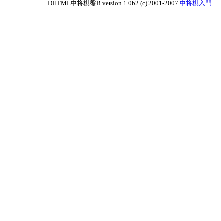
DHTML中将棋盤B version 1.0b2 (c) 2001-2007
中将棋入門